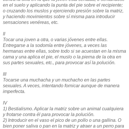
en el suelo y aplicando la punta del pie sobre el recipiente;
o cruzando los muslos y ejerciendo presión sobre la matriz,
y haciendo movimientos sobre sí misma para introducir
sensaciones venéreas, etc.
II
Tocar una joven a otra, o varias jóvenes entre ellas.
Entregarse a la sodomía entre jóvenes, a veces las
hermanas entre ellas, sobre todo si se acuestan en la misma
cama y una aplica el pie, el muslo o la pierna de la otra en
sus partes sexuales, etc., para provocar así la polución.
III
Tocarse una muchacha y un muchacho en las partes
sexuales. A veces, intentando fornicar aunque de manera
imperfecta.
IV
1) Bestialismo. Aplicar la matriz sobre un animal cualquiera
y frotarse contra él para provocar la polución.
2) Introducir en el vaso el pico de un pollo o una gallina. O
bien poner saliva o pan en la matriz y atraer a un perro para