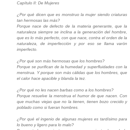
Capítulo II: De Mujeres
¿Por qué dicen que es monstruo la mujer siendo criaturas
tan hermosas las más?
Porque nace de defecto de la materia generante, que la
naturaleza siempre se inclina a la generación del hombre,
que es lo más perfecto, con que nace, contra el orden de la
naturaleza, de imperfección y por eso se llama varón
imperfecto.
¿Por qué son más hermosas que los hombres?
Porque se purifican de la humedad y superfluidades con la
menstrua. Y porque son más cálidas que los hombres, que
el calor hace apacible y blanda la tez.
¿Por qué no les nacen barbas como a los hombres?
Porque resuelve la menstrua el humor de que nacen. Con
que muchas viejas que no la tienen, tienen bozo crecido y
poblado como si fueran hombres.
¿Por qué el ingenio de algunas mujeres es tardísimo para
lo bueno y ligero para lo malo?