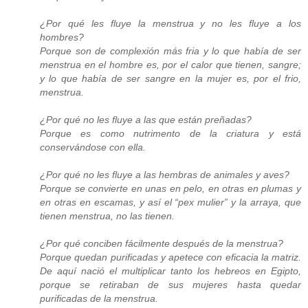
¿Por qué les fluye la menstrua y no les fluye a los
hombres?
Porque son de complexión más fria y lo que había de ser
menstrua en el hombre es, por el calor que tienen, sangre;
y lo que había de ser sangre en la mujer es, por el frio,
menstrua.
¿Por qué no les fluye a las que están preñadas?
Porque es como nutrimento de la criatura y está
conservándose con ella.
¿Por qué no les fluye a las hembras de animales y aves?
Porque se convierte en unas en pelo, en otras en plumas y
en otras en escamas, y así el “pex mulier” y la arraya, que
tienen menstrua, no las tienen.
¿Por qué conciben fácilmente después de la menstrua?
Porque quedan purificadas y apetece con eficacia la matriz.
De aquí nació el multiplicar tanto los hebreos en Egipto,
porque se retiraban de sus mujeres hasta quedar
purificadas de la menstrua.