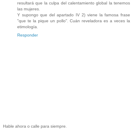
resultará que la culpa del calentamiento global la tenemos
las mujeres.
Y supongo que del apartado IV 2) viene la famosa frase
"que te la pique un pollo". Cuán reveladora es a veces la
etimología.
Responder
Hable ahora o calle para siempre.