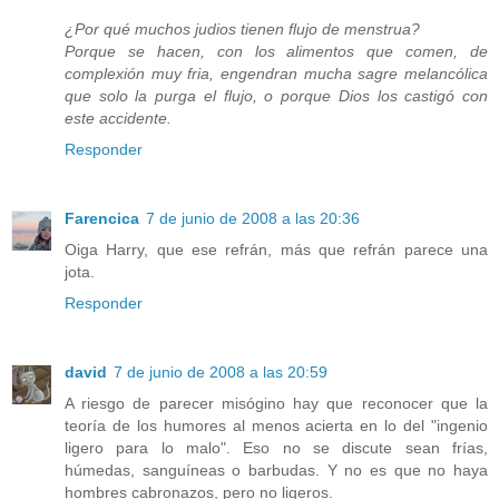
¿Por qué muchos judios tienen flujo de menstrua?
Porque se hacen, con los alimentos que comen, de
complexión muy fria, engendran mucha sagre melancólica
que solo la purga el flujo, o porque Dios los castigó con
este accidente.
Responder
Farencica
7 de junio de 2008 a las 20:36
Oiga Harry, que ese refrán, más que refrán parece una
jota.
Responder
david
7 de junio de 2008 a las 20:59
A riesgo de parecer misógino hay que reconocer que la
teoría de los humores al menos acierta en lo del "ingenio
ligero para lo malo". Eso no se discute sean frías,
húmedas, sanguíneas o barbudas. Y no es que no haya
hombres cabronazos, pero no ligeros.