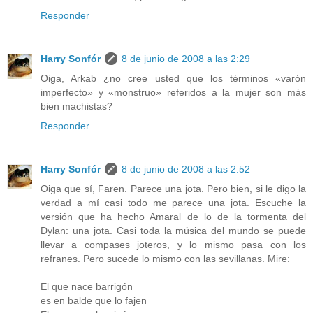
Responder
Harry Sonfór
8 de junio de 2008 a las 2:29
Oiga, Arkab ¿no cree usted que los términos «varón
imperfecto» y «monstruo» referidos a la mujer son más
bien machistas?
Responder
Harry Sonfór
8 de junio de 2008 a las 2:52
Oiga que sí, Faren. Parece una jota. Pero bien, si le digo la
verdad a mí casi todo me parece una jota. Escuche la
versión que ha hecho Amaral de lo de la tormenta del
Dylan: una jota. Casi toda la música del mundo se puede
llevar a compases joteros, y lo mismo pasa con los
refranes. Pero sucede lo mismo con las sevillanas. Mire:
El que nace barrigón
es en balde que lo fajen