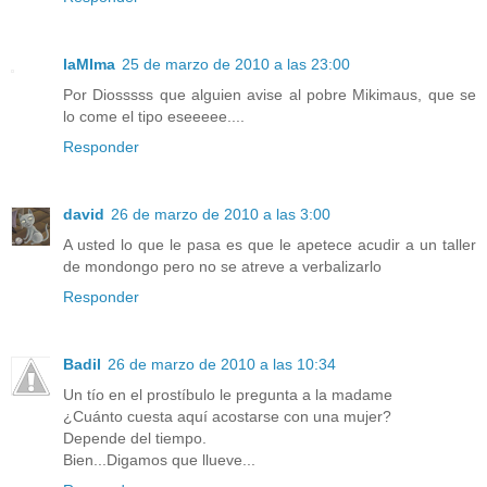
laMIma
25 de marzo de 2010 a las 23:00
Por Diosssss que alguien avise al pobre Mikimaus, que se
lo come el tipo eseeeee....
Responder
david
26 de marzo de 2010 a las 3:00
A usted lo que le pasa es que le apetece acudir a un taller
de mondongo pero no se atreve a verbalizarlo
Responder
Badil
26 de marzo de 2010 a las 10:34
Un tío en el prostíbulo le pregunta a la madame
¿Cuánto cuesta aquí acostarse con una mujer?
Depende del tiempo.
Bien...Digamos que llueve...