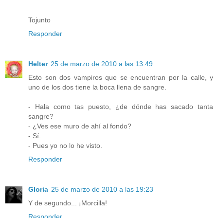
Tojunto
Responder
Helter
25 de marzo de 2010 a las 13:49
Esto son dos vampiros que se encuentran por la calle, y
uno de los dos tiene la boca llena de sangre.
- Hala como tas puesto, ¿de dónde has sacado tanta
sangre?
- ¿Ves ese muro de ahí al fondo?
- Sí.
- Pues yo no lo he visto.
Responder
Gloria
25 de marzo de 2010 a las 19:23
Y de segundo... ¡Morcilla!
Responder