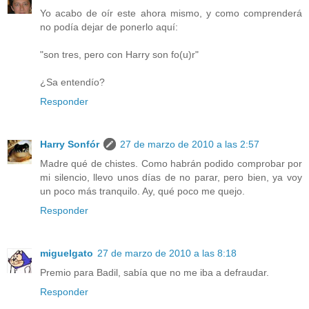
Yo acabo de oír este ahora mismo, y como comprenderá
no podía dejar de ponerlo aquí:
"son tres, pero con Harry son fo(u)r"
¿Sa entendío?
Responder
Harry Sonfór
27 de marzo de 2010 a las 2:57
Madre qué de chistes. Como habrán podido comprobar por
mi silencio, llevo unos días de no parar, pero bien, ya voy
un poco más tranquilo. Ay, qué poco me quejo.
Responder
miguelgato
27 de marzo de 2010 a las 8:18
Premio para Badil, sabía que no me iba a defraudar.
Responder