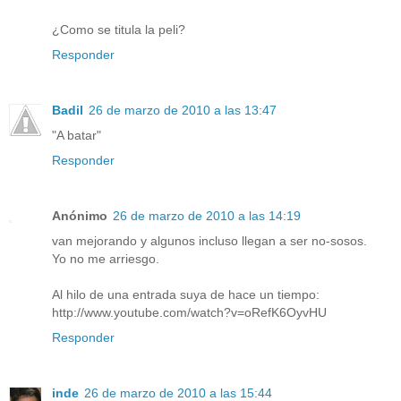
¿Como se titula la peli?
Responder
Badil
26 de marzo de 2010 a las 13:47
"A batar"
Responder
Anónimo
26 de marzo de 2010 a las 14:19
van mejorando y algunos incluso llegan a ser no-sosos.
Yo no me arriesgo.
Al hilo de una entrada suya de hace un tiempo:
http://www.youtube.com/watch?v=oRefK6OyvHU
Responder
inde
26 de marzo de 2010 a las 15:44