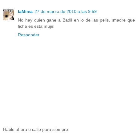
laMima
27 de marzo de 2010 a las 9:59
No hay quien gane a Badil en lo de las pelis, ¡madre que
ficha es esta mujé!
Responder
Hable ahora o calle para siempre.