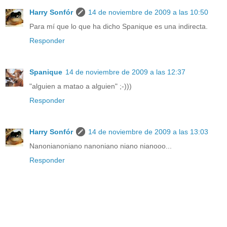
Harry Sonfór
14 de noviembre de 2009 a las 10:50
Para mí que lo que ha dicho Spanique es una indirecta.
Responder
Spanique
14 de noviembre de 2009 a las 12:37
"alguien a matao a alguien" ;-)))
Responder
Harry Sonfór
14 de noviembre de 2009 a las 13:03
Nanonianoniano nanoniano niano nianooo...
Responder