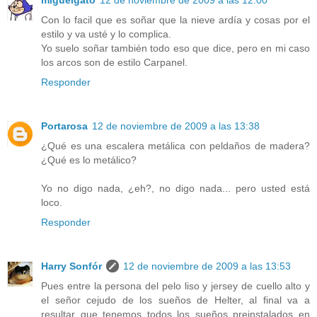
Con lo facil que es soñar que la nieve ardía y cosas por el
estilo y va usté y lo complica.
Yo suelo soñar también todo eso que dice, pero en mi caso
los arcos son de estilo Carpanel.
Responder
Portarosa
12 de noviembre de 2009 a las 13:38
¿Qué es una escalera metálica con peldaños de madera?
¿Qué es lo metálico?
Yo no digo nada, ¿eh?, no digo nada... pero usted está
loco.
Responder
Harry Sonfór
12 de noviembre de 2009 a las 13:53
Pues entre la persona del pelo liso y jersey de cuello alto y
el señor cejudo de los sueños de Helter, al final va a
resultar que tenemos todos los sueños preinstalados en