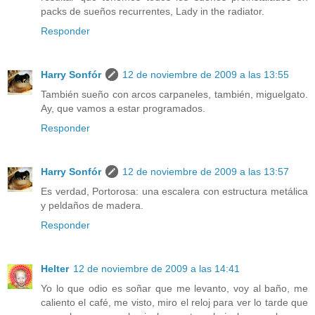
packs de sueños recurrentes, Lady in the radiator.
Responder
Harry Sonfór
12 de noviembre de 2009 a las 13:55
También sueño con arcos carpaneles, también, miguelgato.
Ay, que vamos a estar programados.
Responder
Harry Sonfór
12 de noviembre de 2009 a las 13:57
Es verdad, Portorosa: una escalera con estructura metálica
y peldaños de madera.
Responder
Helter
12 de noviembre de 2009 a las 14:41
Yo lo que odio es soñar que me levanto, voy al baño, me
caliento el café, me visto, miro el reloj para ver lo tarde que