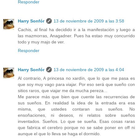
Responder
Harry Sonfór
13 de noviembre de 2009 a las 3:58
Cachis, al final ha decidido ir a la manifestación y luego a
las mazmorras, Anagadner. Pues ha estao muy concurrido
todo y muy majo de ver.
Responder
Harry Sonfór
13 de noviembre de 2009 a las 4:04
Al contrario, A princesa no xardín, que lo que me pasa es
que soy muy vago para viajar. Por eso será que sueño con
sitios raros, que viajar me da mucha pereza...
Me parece más que bien que cuente las recurrencias de
sus sueños. En realidad la idea de la entrada era esa
misma, que ustedes contaran sus sueños. No
ensoñaciones, ni deseos, ni relatos sobre sueños
inventados. Sueños. Lo que se sueña. Esas cosas raras
que fabrica el cerebro porque no se sabe poner en off ni
aunque el que lo lleva se haga el dormido.