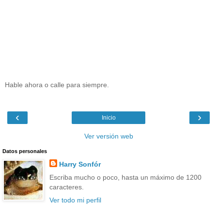
Hable ahora o calle para siempre.
‹
›
Inicio
Ver versión web
Datos personales
Harry Sonfór
Escriba mucho o poco, hasta un máximo de 1200
caracteres.
Ver todo mi perfil